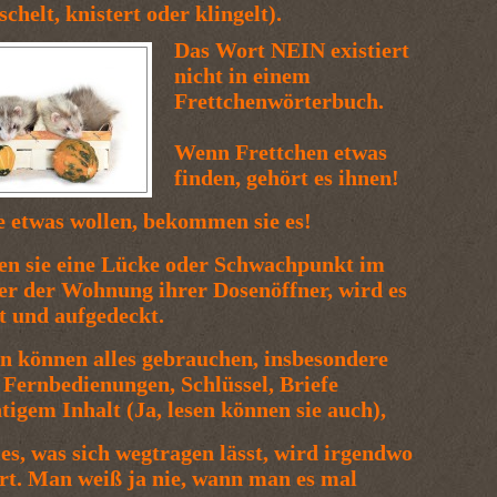
schelt, knistert oder klingelt).
Das Wort NEIN existiert
nicht in einem
Frettchenwörterbuch.
Wenn Frettchen etwas
finden, gehört es ihnen!
 etwas wollen, bekommen sie es!
en sie eine Lücke oder Schwachpunkt im
er der Wohnung ihrer Dosenöffner, wird es
t und aufgedeckt.
n können alles gebrauchen, insbesondere
Fernbedienungen, Schlüssel, Briefe
tigem Inhalt (Ja, lesen können sie auch),
les, was sich wegtragen lässt, wird irgendwo
rt. Man weiß ja nie, wann man es mal